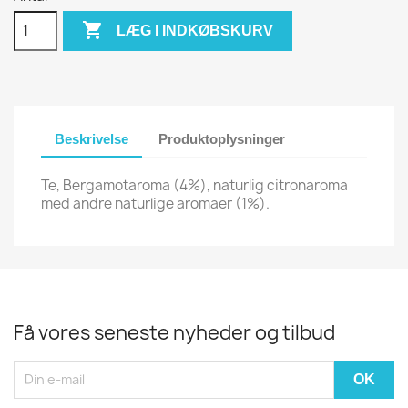

LÆG I INDKØBSKURV
Beskrivelse
Produktoplysninger
Te, Bergamotaroma (4%), naturlig citronaroma
med andre naturlige aromaer (1%).
Få vores seneste nyheder og tilbud