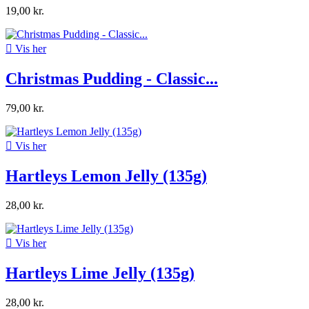
19,00 kr.

Vis her
Christmas Pudding - Classic...
79,00 kr.

Vis her
Hartleys Lemon Jelly (135g)
28,00 kr.

Vis her
Hartleys Lime Jelly (135g)
28,00 kr.