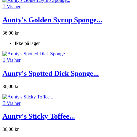

Vis her
Aunty's Golden Syrup Sponge...
36,00 kr.
Ikke på lager

Vis her
Aunty's Spotted Dick Sponge...
36,00 kr.

Vis her
Aunty's Sticky Toffee...
36,00 kr.