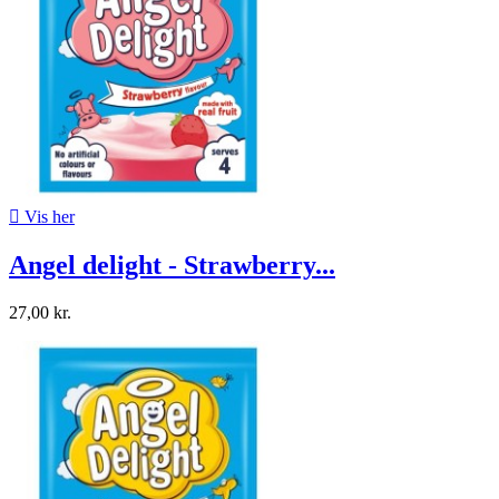

Vis her
Angel delight - Strawberry...
27,00 kr.