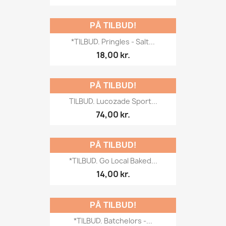
PÅ TILBUD!
*TILBUD. Pringles - Salt...
18,00 kr.
PÅ TILBUD!
TILBUD. Lucozade Sport...
74,00 kr.
PÅ TILBUD!
*TILBUD. Go Local Baked...
14,00 kr.
PÅ TILBUD!
*TILBUD. Batchelors -...