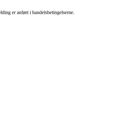
ding er anført i handelsbetingelserne.