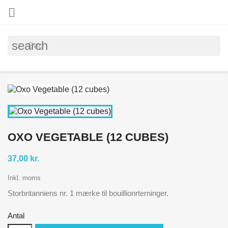

search
OXO VEGETABLE (12 CUBES)
37,00 kr.
Inkl. moms
Storbritanniens nr. 1 mærke til bouillionrterninger.
Antal